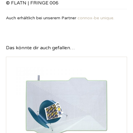
© FLATN | FRINGE 006
Auch erhältlich bei unserem Partner
connox-be unique.
Das könnte dir auch gefallen…