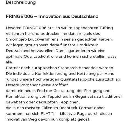
Beschreibung
FRINGE 006 – Innovation aus Deutschland
Unseren FRINGE 006 stellen wir im sogenannten Tufting-
Verfahren her und bedrucken ihn dann mittels des
Chromojet-Druckverfahrens in seinen gedeckten Farben.
Wir legen großen Wert darauf unsere Produkte in
Deutschland herzustellen. Damit garantieren wir eine
optimale Qualitätskontrolle und können sicherstellen, dass
alle
Partner nach europäischen Standards behandelt werden.
Die individuelle Konfektionierung und Kettelung per Hand
rundet unsere hochwertigen Qualitätsteppiche zusätzlich ab.
Unsere Vorgehensweise eröffnet
damit ein neues Feld der Gestaltung, der Fertigung und
Konfektionierung von Teppichen. Im Gegensatz zu traditionell
gewebten oder geknüpften Teppichen,
die in den meisten Fällen im Rechteck-Format daher
kommen, hat sich FLAT´N – Lifestyle Rugs durch diesen
innovativen Weg davon nun komplett gelöst.